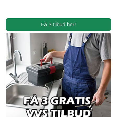
Få 3 tilbud her!