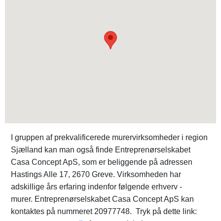
I gruppen af prekvalificerede murervirksomheder i region
Sjælland kan man også finde Entreprenørselskabet
Casa Concept ApS, som er beliggende på adressen
Hastings Alle 17, 2670 Greve. Virksomheden har
adskillige års erfaring indenfor følgende erhverv -
murer. Entreprenørselskabet Casa Concept ApS kan
kontaktes på nummeret 20977748. Tryk på dette link: