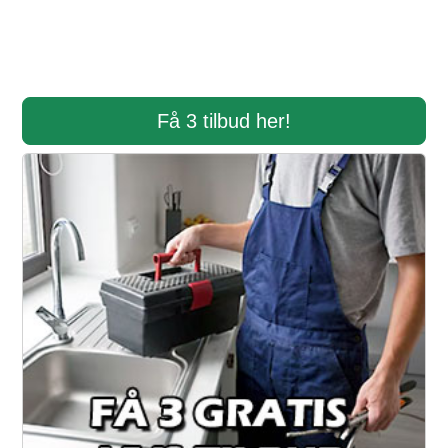
Få 3 tilbud her!