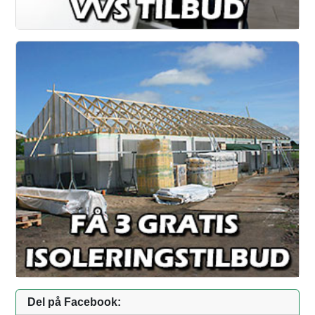
Del på Facebook: