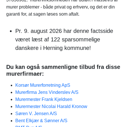
murer problemer - både privat og erhverv, og det er din
garanti for, at sagen løses som aftalt.
Pr. 9. august 2026 har denne factsside
været læst af 122 sparsommelige
danskere i Herning kommune!
Du kan også sammenligne tilbud fra disse
murerfirmaer:
Korsør Murerforretning ApS
Murerfirma Jens Vinderslev A/S
Murermester Frank Kjeldsen
Murermester Nicolai Harald Kronow
Søren V. Jensen A/S
Bent Elkjær & Sønner A/S